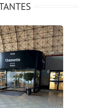
ITANTES