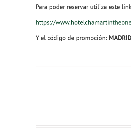
Para poder reservar utiliza este link
https://www.hotelchamartintheon
Y el código de promoción:
MADRI