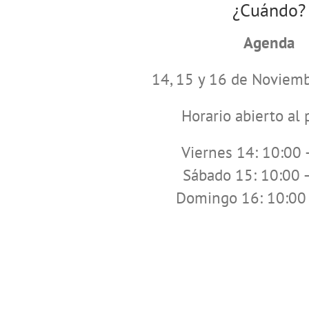
¿Cuándo?
Agenda
14, 15 y 16 de Noviem
Horario abierto al 
Viernes 14: 10:00 
Sábado 15: 10:00 
Domingo 16: 10:00