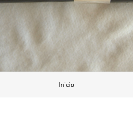
Inicio