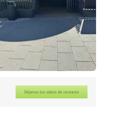
Déjanos tus datos de contacto