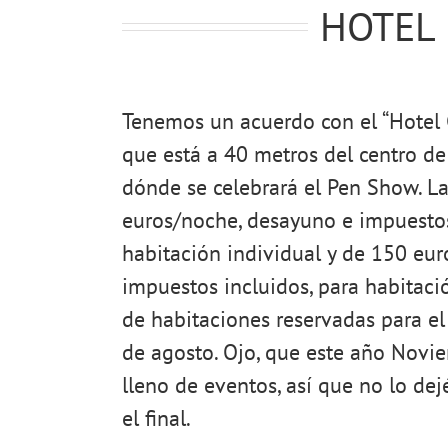
HOTEL 
Tenemos un acuerdo con el “Hotel
que está a 40 metros del centro 
dónde se celebrará el Pen Show. La
euros/noche, desayuno e impuestos
habitación individual y de 150 eu
impuestos incluidos, para habitaci
de habitaciones reservadas para el
de agosto. Ojo, que este año Novi
lleno de eventos, así que no lo dejé
el final.