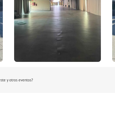
te y otros eventos?