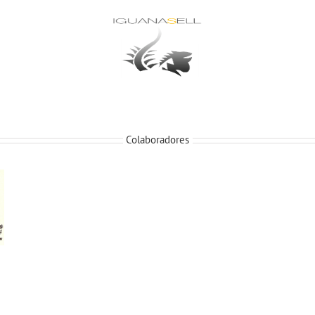
Colaboradores