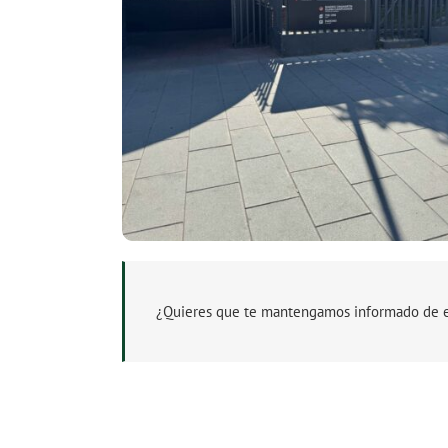
¿Quieres que te mantengamos informado de es