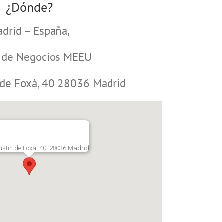
¿Dónde?
drid – España,
 de Negocios MEEU
 de Foxá, 40 28036 Madrid
ustín de Foxá, 40, 28036 Madrid