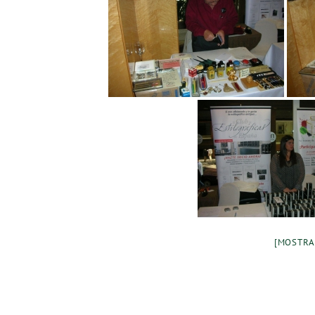
[MOSTRA