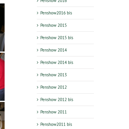
Penshow 2016
Penshow2016 bis
Penshow 2015
Penshow 2015 bis
Penshow 2014
Penshow 2014 bis
Penshow 2013
Penshow 2012
Penshow 2012 bis
Penshow 2011
Penshow2011 bis