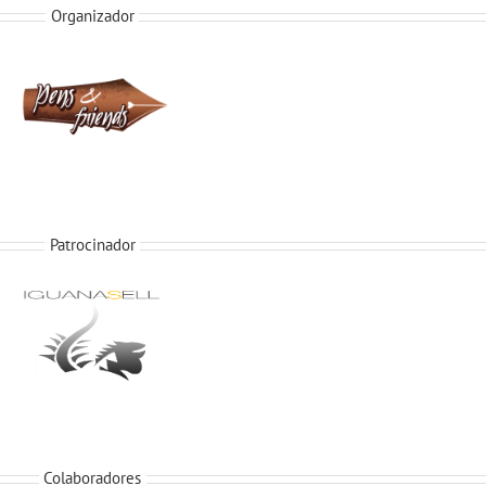
Organizador
Patrocinador
Colaboradores