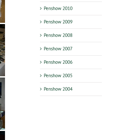
Penshow 2010
Penshow 2009
Penshow 2008
Penshow 2007
Penshow 2006
Penshow 2005
Penshow 2004