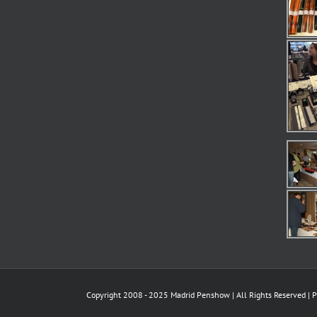
Copyright 2008 - 2025 Madrid Penshow | All Rights Reserved |
P