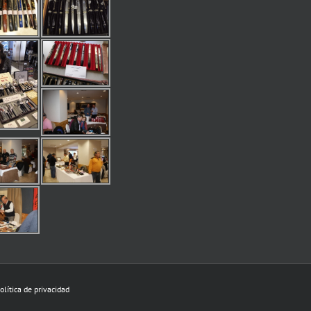
olítica de privacidad