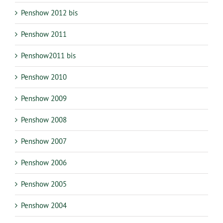
Penshow 2012 bis
Penshow 2011
Penshow2011 bis
Penshow 2010
Penshow 2009
Penshow 2008
Penshow 2007
Penshow 2006
Penshow 2005
Penshow 2004