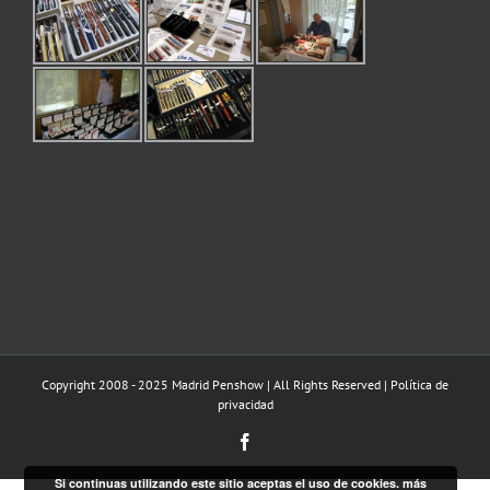
Copyright 2008 - 2025 Madrid Penshow | All Rights Reserved |
Política de
privacidad
Facebook
Si continuas utilizando este sitio aceptas el uso de cookies.
más