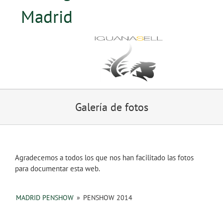
Madrid
Galería de fotos
Agradecemos a todos los que nos han facilitado las fotos
para documentar esta web.
MADRID PENSHOW
»
PENSHOW 2014