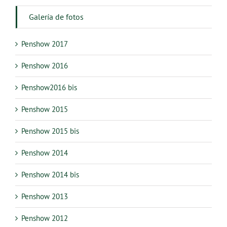
Galería de fotos
Penshow 2017
Penshow 2016
Penshow2016 bis
Penshow 2015
Penshow 2015 bis
Penshow 2014
Penshow 2014 bis
Penshow 2013
Penshow 2012