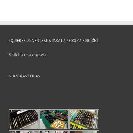
¿QUIERES UNA ENTRADA PARA LA PRÓXIMA EDICIÓN?
Solicita una entrada
NUESTRAS FERIAS